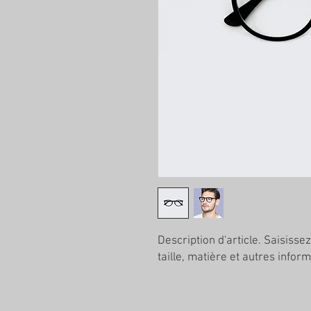
Description d'article. Saisissez 
taille, matière et autres inform